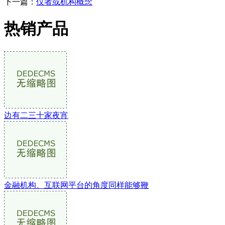
下一篇：
仅者或机构概念
热销产品
边有二三十家夜宵
金融机构、互联网平台的角度同样能够鞭