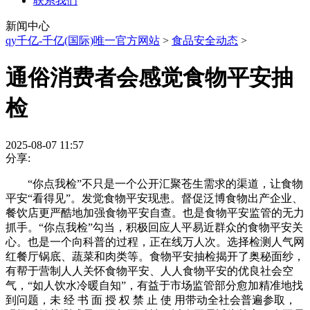
联系我们
新闻中心
qy千亿-千亿(国际)唯一官方网站
>
食品安全动态
>
通俗消费者会感觉食物平安抽
检
2025-08-07 11:57
分享:
“你点我检”不只是一个公开汇聚苍生需求的渠道，让食物
平安“看得见”。发觉食物平安现患。督促泛博食物出产企业、
餐饮店更严酷地加强食物平安自查。也是食物平安监管的无力
抓手。“你点我检”勾当，积极回应人平易近群众的食物平安关
心。也是一个向科普的过程，正在线万人次。选择检测人气网
红餐厅锅底、蔬菜和肉类等。食物平安抽检揭开了奥秘面纱，
有帮于营制人人关怀食物平安、人人食物平安的优良社会空
气，“如人饮水冷暖自知”，有益于市场监管部分愈加精准地找
到问题，未 经 书 面 授 权 禁 止 使 用带动全社会普遍参取，