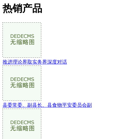
热销产品
推进理论界取实务界深度对话
县委常委、副县长、县食物平安委员会副