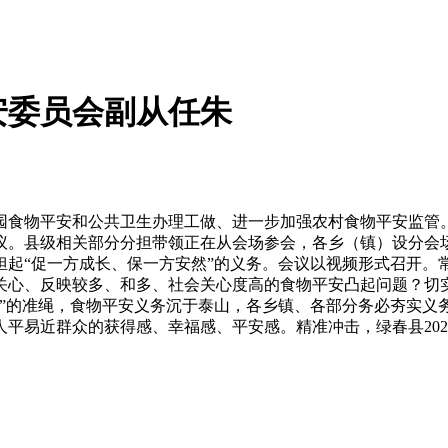
安委员会副从任朱
物平安和公共卫生办理工做、进一步加强农村食物平安监管。
议。县级相关部分分担带领正在从会场参会，各乡（镇）设分会
担起“促一方成长、保一方安然”的义务。会议以视频形式召开。
关心、反映较多、和多、社会关心度高的食物平安凸起问题？切
前”的准绳，食物平安义务沉于泰山，各乡镇、各部分务必夯实义
平易近群众的获得感、幸福感、平安感。精准冲击，绿春县20