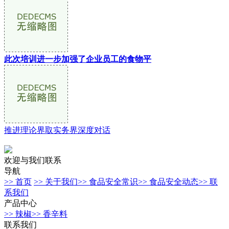
此次培训进一步加强了企业员工的食物平
推进理论界取实务界深度对话
欢迎与我们联系
导航
>> 首页
>> 关于我们
>> 食品安全常识
>> 食品安全动态
>> 联
系我们
产品中心
>> 辣椒
>> 香辛料
联系我们