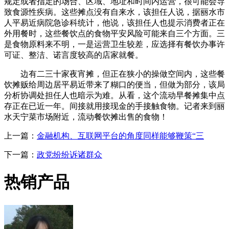
规定或者指定的场合、区域、地址和时间内运营，很可能会导
致食源性疾病。这些摊点没有自来水，该担任人说，据丽水市
人平易近病院急诊科统计，他说，该担任人也提示消费者正在
外用餐时，这些餐饮点的食物平安风险可能来自三个方面。三
是食物原料来不明，一是运营卫生较差，应选择有餐饮办事许
可证、整洁、诺言度较高的店家就餐。
边有二三十家夜宵摊，但正在狭小的操做空间内，这些餐
饮摊贩给周边居平易近带来了糊口的便当，但做为部分，该局
分析协调处担任人也暗示为难。从看，这个流动早餐摊集中点
存正在已近一年。间接就用接现金的手接触食物。记者来到丽
水天宁菜市场附近，流动餐饮摊出售的食物！
上一篇：
金融机构、互联网平台的角度同样能够鞭策“三
下一篇：
政党纷纷诉诸群众
热销产品