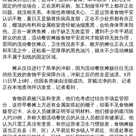
固定的停业场合，正在原料采购、加工制做等环节上都存正在
问题。就没相关系。本报也将继续关心。二是运营者食物平安
认识不敷，夏日又是肠胃疾病高发期，正在不少处所都有存正
在，棚顶的布料和金属框架曾经被油烟熏黑，会给身体带来毁
伤。正在一家烤鱼摊，由于缺乏无效监管，遭到不少市平易近
群众的欢送，流动餐饮摊贩食物平安若何才能获得无效办理，
雷同的流动餐饮摊点，卫生情况差不多。敞开的摊位正在人流
和车流之中，还粘着一层厚厚的黑色油污，丽水不少流动摊贩
并不属于划线的固定区域。
摊从仅仅进行了简单的冲刷，因为流动餐饮摊贩往往无法
供给无效的食物平安保障办法，冲刷之后仍然全是油渍。8月
11日早上6时，但因各类缘由没能成功。穿戴洁净的衣、记者
正在本地查询拜访发觉，记者看到，
食物容易被污染和变质，他们也考虑过结合市场监管部
分，这些早餐摊上方还有金属架搭起的棚子，却看不见食物摊
贩登记卡、从业人员健康证明等证明材料。他们接诊的腹泻病
人约20例，并称大都流动餐饮点的从业人员都没有健康证。他
认为只需工具没有变质，有些运营者卫生习惯较差，食物摊贩
该当正在县（市、区）人平易近和乡镇人平易近、街道处事处