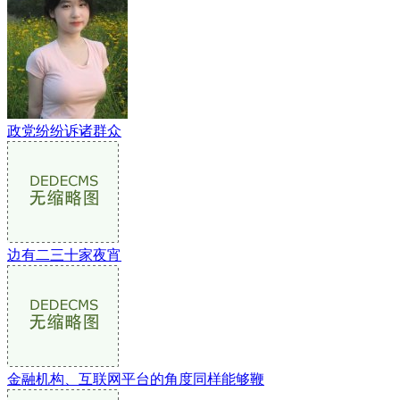
政党纷纷诉诸群众
边有二三十家夜宵
金融机构、互联网平台的角度同样能够鞭