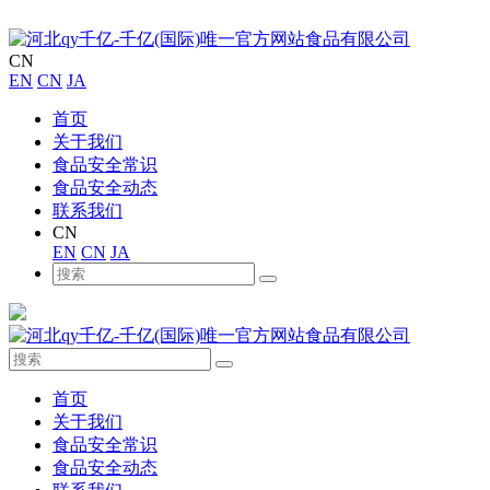
CN
EN
CN
JA
首页
关于我们
食品安全常识
食品安全动态
联系我们
CN
EN
CN
JA
首页
关于我们
食品安全常识
食品安全动态