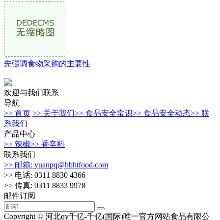
先强调食物采购的主要性
欢迎与我们联系
导航
>> 首页
>> 关于我们
>> 食品安全常识
>> 食品安全动态
>> 联
系我们
产品中心
>> 辣椒
>> 香辛料
联系我们
>> 邮箱: yuanpq@hbhtfood.com
>> 电话: 0311 8830 4366
>> 传真: 0311 8833 9978
邮件订阅
Copyright © 河北qy千亿-千亿(国际)唯一官方网站食品有限公