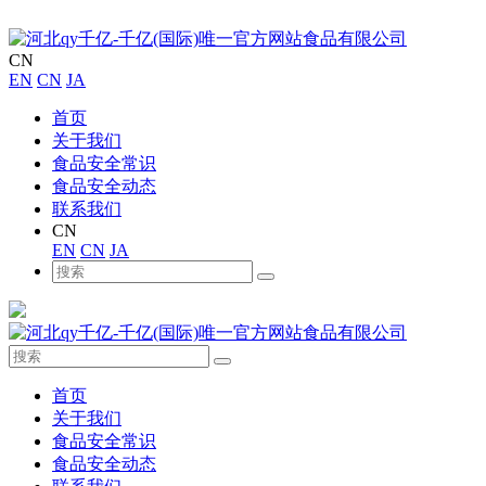
CN
EN
CN
JA
首页
关于我们
食品安全常识
食品安全动态
联系我们
CN
EN
CN
JA
首页
关于我们
食品安全常识
食品安全动态