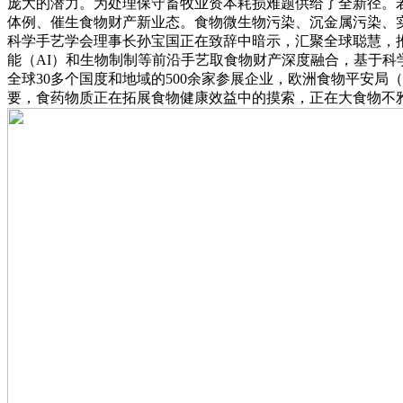
庞大的潜力。为处理保守畜牧业资本耗损难题供给了全新径。
体例、催生食物财产新业态。食物微生物污染、沉金属污染、
科学手艺学会理事长孙宝国正在致辞中暗示，汇聚全球聪慧，推
能（AI）和生物制制等前沿手艺取食物财产深度融合，基于
全球30多个国度和地域的500余家参展企业，欧洲食物平安局（E
要，食药物质正在拓展食物健康效益中的摸索，正在大食物不