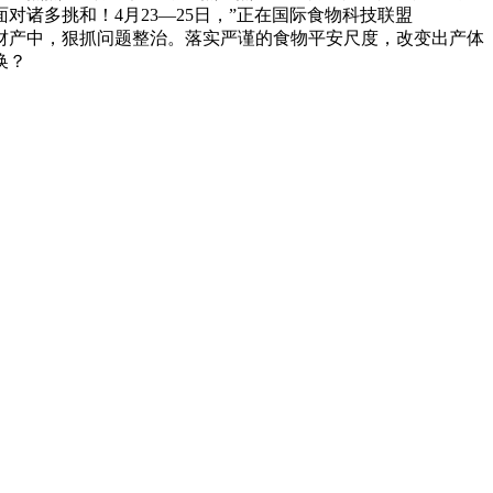
诸多挑和！4月23—25日，”正在国际食物科技联盟
如许的保守财产中，狠抓问题整治。落实严谨的食物平安尺度，改变出产体
换？