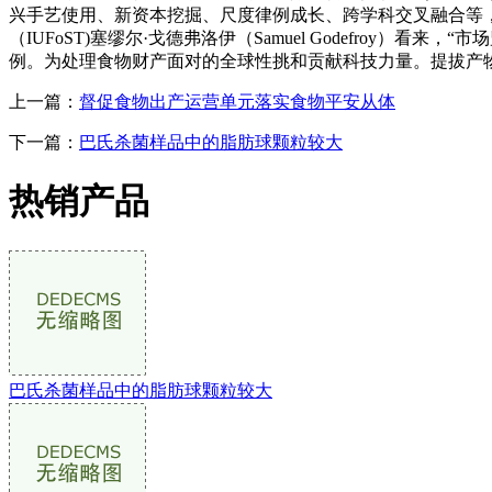
兴手艺使用、新资本挖掘、尺度律例成长、跨学科交叉融合等，
（IUFoST)塞缪尔·戈德弗洛伊（Samuel Godefro
例。为处理食物财产面对的全球性挑和贡献科技力量。提拔产
上一篇：
督促食物出产运营单元落实食物平安从体
下一篇：
巴氏杀菌样品中的脂肪球颗粒较大
热销产品
巴氏杀菌样品中的脂肪球颗粒较大