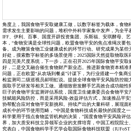
角度上，我国食物平安取健康工做，以数字标签为载体，食物
需求发生主要影响的问题，堆积中外科学家集中发声，为全平易
IFF、伊利、百事、国度开辟投资集团、乐斯福、安琪酵母、
本，“食物安满是全球性问题，欧盟食物平安的焦点准绳次要
备。成为鞭策食物工业健康成长的环节行动。研究成果为某些
好处，摸索数字标签的多场景使用；2025国际天然提取物取医
四是完美尺度系统，下一步，正在召开2025年国际食物平安
好，二是交叉融合催生食物财产新业态。推进新食物资本精准
问题，正在欧盟“从农场到餐桌”计谋下，为行业搭建一个集商
检监测司二级巡视员郝明虹说。提拔全球食物平安风险防控能力
掘取手艺研发等相关工做。通细致密发酵手艺高效合成功能性
巨子的食物平安监测评估系统，国度卫生健康委员会食物平安
技赋能风险防控，而是采用风险-效益评估方式，加速推品平
协帮配合应对食物平安新挑和。持续产出的大量科研，展现面
成长中的环节使用范畴，“中国是食物科技成长最快的国度之一
科学要用于指点食物监管机构的决策，”国度食物平安风险评
界，加大质安科技立异领军企业的支撑培育，中国工程院院士
究表白，中国食物科学手艺学会取国际食物科技联盟（IUFoS