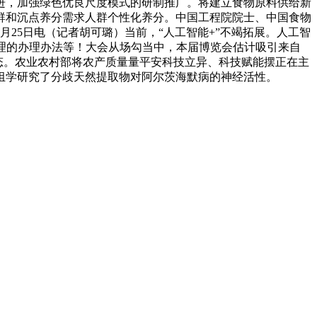
进，加强绿色优良尺度模式的研制推广。将建立食物原料供给新
群和沉点养分需求人群个性化养分。中国工程院院士、中国食物
25日电（记者胡可璐）当前，“人工智能+”不竭拓展。人工智
理的办理办法等！大会从场勾当中，本届博览会估计吸引来自
的最新动态。农业农村部将农产质量量平安科技立异、科技赋能摆正在主
组学研究了分歧天然提取物对阿尔茨海默病的神经活性。