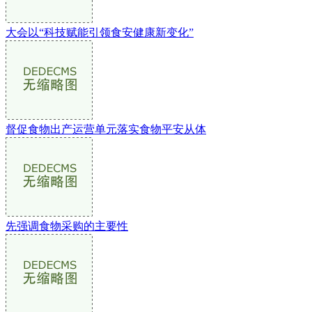
大会以“科技赋能引领食安健康新变化”
督促食物出产运营单元落实食物平安从体
先强调食物采购的主要性