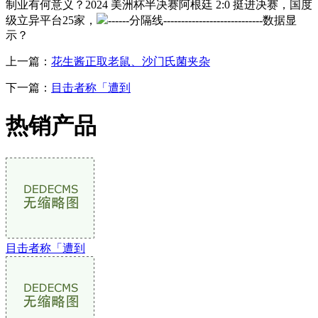
制业有何意义？2024 美洲杯半决赛阿根廷 2:0 挺进决赛，国度
级立异平台25家，
------分隔线----------------------------数据显
示？
上一篇：
花生酱正取老鼠、沙门氏菌夹杂
下一篇：
目击者称「遭到
热销产品
目击者称「遭到