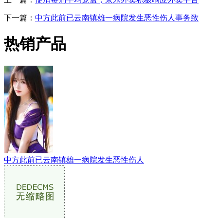
下一篇：
中方此前已云南镇雄一病院发生恶性伤人事务致
热销产品
中方此前已云南镇雄一病院发生恶性伤人