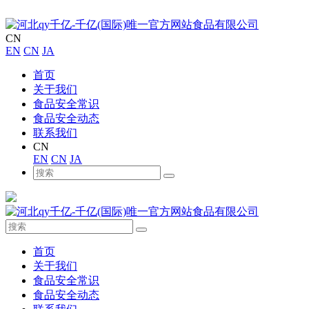
CN
EN
CN
JA
首页
关于我们
食品安全常识
食品安全动态
联系我们
CN
EN
CN
JA
首页
关于我们
食品安全常识
食品安全动态