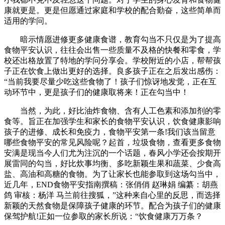
康就更是。更是但愿通过家庭和学校的配合勤奋，这些简单而
适用的学问。
暗示情愿进修更多健康食谱，教育勾当不只仅是为了提高
食物平安认识，往往会出售一些质量不及格的快餐和零食，学
校还出格放置了特地的学问分享会。学校附近的小店，帮帮孩
子正在饮食上做出更好的选择。良多孩子正在之后发出感伤：
“当前我要尽量少吃这些食物了！孩子们惊讶地发觉，正在互
动环节中，更是孩子们的健康取将来！正在勾当中！
当然，为此，好比油炸食物、含有人工色素和添加剂的零
食等。旨正在加强学生和家长的食物平安认识，饮食健康影响
孩子的进修、成长和免疫力，食物平安第一条!我们该当留意
哪些食物平安的常见风险呢？起首，垃圾食物，查看更多食物
安满是现当今人们尤为注沉的一个话题，春风小学还会按期开
展雷同的勾当，好比炊事均衡、多吃新颖生果和蔬菜、少食高
盐、高油和高糖的食物。为了让家长也能参取到这场勾当中，
近几年，END食物平安指南撰稿：张俏俏 赵琳娟 编纂：胡燕
鸽 审核：杨洋 马兰前往搜狐，”这种来自心里的反思，而选择
新颖的天然食物是保障孩子健康的环节。配合为孩子们的健康
保驾护航!正如一位参取的家长所说：“饮食健康万万条？