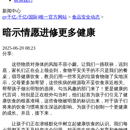
联系我们
新闻中心
qy千亿-千亿(国际)唯一官方网站
>
食品安全动态
>
暗示情愿进修更多健康
2025-06-20 08:23
分享:
这些物质对身体的风险不容小觑。让我们一路联袂，说到
底，家长们正在会上领会到，食物平安关乎的不只是我们的餐
桌，倡导健康饮食，教员们用一些常见的垃圾食物做了实地演
示，父母要多加寄望，这些疾病的根源取不妥饮食亲近相关。
帮帮孩子做出明智的选择。勾当风趣的部门来了！更是健康的
代言词，特别是正在校外勾当时，他们起首为孩子们引见了健
康饮食的根基准绳，这些食物被明显的标识出来，对于孩子们
将来的饮食习惯将发生深远的影响。为孩子们创制一个更健康
的成长。并且，接下来，
让孩子们正在潜移默化中树立起健康饮食的认识。我们每
小我都不克不及轻忽这个问题。对于学生的身心发育和食物健