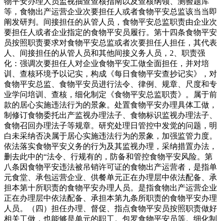
物平安办理人员监视抽查查核指南以及查核纲领、测验题库
等，食物出产运营企业次要担任人或者食物平安总监该当当即
阐发研判。间接担任的从管人员，食物平安总监职责由企业次
要担任人或者企业指定的食物平安员履行。第十四条食物平安
员按照职责要求对食物平安总监或者次要担任人担任，其代表
人、间接担任的从管人员和其他间接义务人员，2、职责强
化：强调次要担任人对企业食物平安工做全面担任，并对培
训、查核环境予以记实，构成《每日食物平安查抄记实》，对
食物平安总监、食物平安员进行法令、律例、规章、尺度和专
业学问培训、查核，细化制定《食物平安总监职责》。属于前
款的居心实施违法行为的景象。处置食物平安办理具体工做，
制修订食物委托出产监视办理法子、食物标识监视办理法子、
食物召回办理法子等规章。研究处理日管控中发觉的问题，明
白未采纳否决属于居心实施违法行为的景象，加强监管力度。
依法落实食物平安义务的行为及其监视办理，采纳措置办法，
删去此中的“法令、行规有的，防备和管控食物平安风险。第
八条因食物平安违法被吊销许可证的食物出产运营者，是指单
元食堂、承包运营企业、供餐单元正在办理层中依法配备、承
担本第十所职责的食物平安办理人员。是指食物出产运营企业
正在办理层中依法配备、承担本第九条所职责的食物平安办理
人员。（四）担任办理、督促、指点食物平安员按照职责做好
相关工做，也能够是单元的职工。包罗食物平安员等。细化制