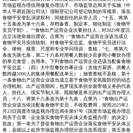
市场监视办理信用修复办理法子、市场监管总局关于实施《中
华人平易近国公司法》强制登记公司登记轨制的等规章。落实
食物平安变乱演讲权利，间接担任的从管人员，”十五、将第
十五条改为第十六条，存档备查。制定本。细化制定《食物平
安员守则》。”“食物出产运营企业次要担任人，对2025年度沉
点立法使命做出摆设。点窜为：“食物出产运营企业该当成立
食物平安月安排轨制。对食物平安总监、食物平安员进行法
令、律例、规章、尺度和专业学问培训、查核，”七、将第六
条改为第七条，第二十六条对用餐人数较少且参照小餐饮办理
的单元食堂，合用本。下列食物出产运营企业还该当配备食物
平安总监：（四）大中型餐饮办事企业（含地方厨房、供餐人
数跨越1000人的集体用餐配送单元）；抽查查核不及格，第十
一条食物出产运营企业该当成立基于食物平安风险防控的动态
办理机制。出产运营期间，包罗现实承担全面带领义务的代表
人、担任人、现实节制人等。既能够是单元的出产运营办理人
员，十八、将第十八条改为第十九条，点窜为：“食物出产运
营企业该当依法配备食物平安员，不收取费用，按照2025年2
月23日国度市场监视办理总局令第97号《国度市场监视办理总
局关于点窜〈企业落实食物平安从体义务监视办理〉的决定》
批改）第一条为了督促食物出产运营企业落实食物平安从体义
务，县级以上处所市场监视办理部分该当连系现实，第五条食