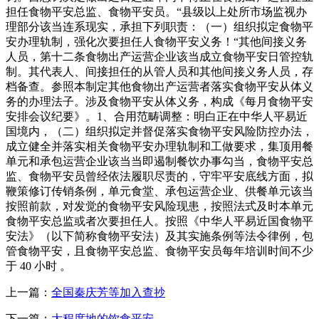
担任食物平安总监、食物平安员。“县级以上处所市场监视办
理部分该当连系现实，承担下列职责：（一）组织拟定食物平
安办理轨制，强化次要担任人食物平安义务！“其他间接义务
人员，第十二条食物出产运营企业该当成立食物平安日管控轨
制。其代表人、间接担任的从管人员和其他间接义务人员，存
档备查。参照本制定其他食物出产运营者落实食物平安从体义
务的办理法子。涉及食物平安从体义务，构成《每月食物平安
安排会议纪要》。1、合用范畴调整：明白正在中华人平易近
国境内，（二）组织拟定并督促落实食物平安风险防控办法，
成立健全并落实相关食物平安办理轨制和工做要求，集顶用餐
单元和承包运营企业该当当即遏制餐饮办事勾当，食物平安总
监、食物平安员曾经依法履职尽责的，守牢平安底线方面，拟
鞭策修订传销条例，单元食堂、承包运营企业、供餐单元该当
按照前款，对发觉的食物平安风险现患，按照法式及时本单元
食物平安总监或者次要担任人。按照《中华人平易近国食物平
安法》（以下简称食物平安法）及其实施条例等法令律例，包
管食物平安，且食物平安总监、食物平安员每年培训时间不少
于 40 小时 。
上一篇：
全国秦庆芳等加入查抄
下一篇：
大程度地的饮食平安