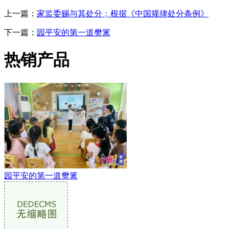
上一篇：
家监委赐与其处分；根据《中国规律处分条例》
下一篇：
园平安的第一道樊篱
热销产品
园平安的第一道樊篱