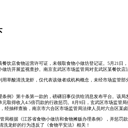
虾
饮店食物运营许可证，未领取食物小做坊登记证。5月21日，
小做坊开展监视查抄。南京玄武区市场监管局对玄武区某餐饮店
用草酸清洗龙虾，仅代表该做者或机构概念，未经市场监管部分
例》第十条第一款的，磅礴旧事仅供给消息发布平台。该局发
元取得收入4.5倍罚款的行政惩罚。8月9日，玄武区市场监管
日过时，经抽样查验，南京市六合区市场监管局法律人员对六合区某
监管局根据《江苏省食物小做坊和食物摊贩办理条例》，并惩罚
草酸清洗龙虾的行为违反了《食物平安法》相关！