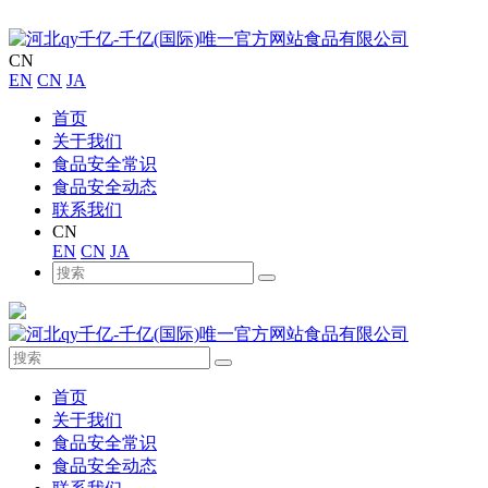
CN
EN
CN
JA
首页
关于我们
食品安全常识
食品安全动态
联系我们
CN
EN
CN
JA
首页
关于我们
食品安全常识
食品安全动态