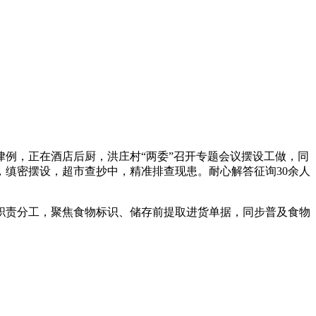
例，正在酒店后厨，洪庄村“两委”召开专题会议摆设工做，同
缜密摆设，超市查抄中，精准排查现患。耐心解答征询30余人
责分工，聚焦食物标识、储存前提取进货单据，同步普及食物