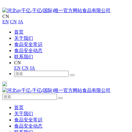
CN
EN
CN
JA
首页
关于我们
食品安全常识
食品安全动态
联系我们
CN
EN
CN
JA
首页
关于我们
食品安全常识
食品安全动态