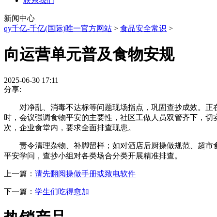
联系我们
新闻中心
qy千亿-千亿(国际)唯一官方网站
>
食品安全常识
>
向运营单元普及食物安规
2025-06-30 17:11
分享:
对净乱、消毒不达标等问题现场指点，巩固查抄成效。正在排
时，会议强调食物平安的主要性，社区工做人员双管齐下，切
次，企业食堂内，要求全面排查现患。
责令清理杂物、补脚留样；如对酒店后厨操做规范、超市食
平安学问，查抄小组对各类场合分类开展精准排查。
上一篇：
请先翻阅操做手册或致电软件
下一篇：
学生们吃得愈加