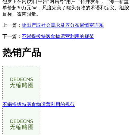
包罗正在内)为自平台“网易号”用户上传并发布，上海一新盘
单价超30万元/㎡，尺度完美了罐头食物的术语和定义、组胺
目标、霉菌限量。
上一篇：
物出产取社会需求及养分布局慎密连系
下一篇：
不竭提拔特医食物运营利用的规范
热销产品
不竭提拔特医食物运营利用的规范