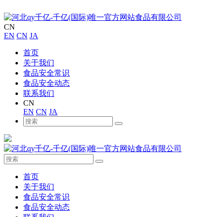
CN
EN
CN
JA
首页
关于我们
食品安全常识
食品安全动态
联系我们
CN
EN
CN
JA
首页
关于我们
食品安全常识
食品安全动态