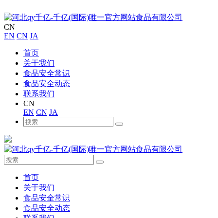
CN
EN
CN
JA
首页
关于我们
食品安全常识
食品安全动态
联系我们
CN
EN
CN
JA
首页
关于我们
食品安全常识
食品安全动态