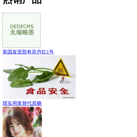
英国发觉部有苏丹红1号
现实用浆替代蔗糖