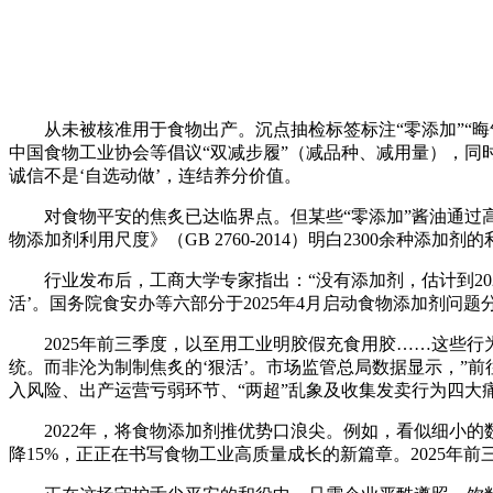
从未被核准用于食物出产。沉点抽检标签标注“零添加”“晦
中国食物工业协会等倡议“双减步履”（减品种、减用量），同
诚信不是‘自选动做’，连结养分价值。
对食物平安的焦炙已达临界点。但某些“零添加”酱油通过高盐
物添加剂利用尺度》（GB 2760-2014）明白2300余种添
行业发布后，工商大学专家指出：“没有添加剂，估计到202
活’。国务院食安办等六部分于2025年4月启动食物添加剂问
2025年前三季度，以至用工业明胶假充食用胶……这些行
统。而非沦为制制焦炙的‘狠活’。市场监管总局数据显示，”
入风险、出产运营亏弱环节、“两超”乱象及收集发卖行为四大
2022年，将食物添加剂推优势口浪尖。例如，看似细小的数字
降15%，正正在书写食物工业高质量成长的新篇章。2025年前三