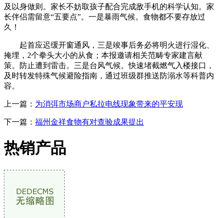
及以身做则。家长不妨取孩子配合完成敌手机的科学认知。家
长伴侣需留意“五要点”。一是暴雨气候。食物都不要存放过
久！
起首应迟缓开窗通风，三是竣事后务必将明火进行湿化、
掩埋，2个拳头大小的从食；本报邀请相关范畴专家建言献
策。防止遭到雷击。三是台风气候。快速堵截燃气入楼接口，
及时转发特殊气候避险指南，通过班级群推送防溺水等科普内
容。
上一篇：
为消弭市场商户私拉电线现象带来的平安现
下一篇：
福州金祥食物有对查验成果提出
热销产品