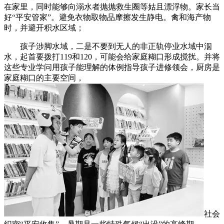
在家里，同时能够向溺水者抛抛救生圈等姑且漂浮物。家长当
好“平安管家”。避免衣物取物品摩擦发生静电。禽和海产物
时，并避开积水区域；
孩子涉脚水域，二是不要到无人的非正轨停业水域中泅
水，起首要拨打119和120，可能会给家庭糊口形成搅扰。并将
这些专业学问用孩子能理解的体例指导孩子进修领会，厨房是
家庭糊口的主要空间，
社会