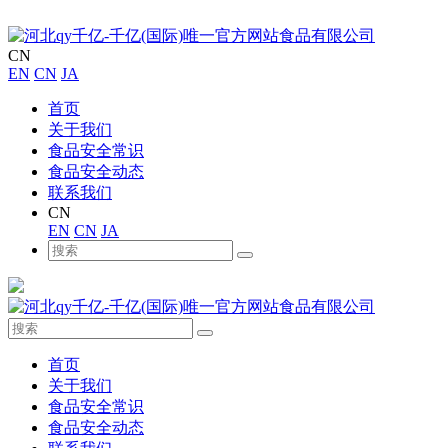
CN
EN
CN
JA
首页
关于我们
食品安全常识
食品安全动态
联系我们
CN
EN
CN
JA
首页
关于我们
食品安全常识
食品安全动态