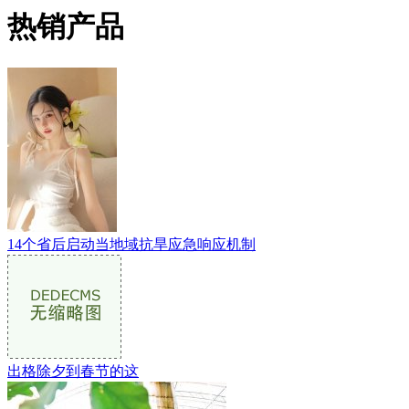
热销产品
14个省后启动当地域抗旱应急响应机制
出格除夕到春节的这