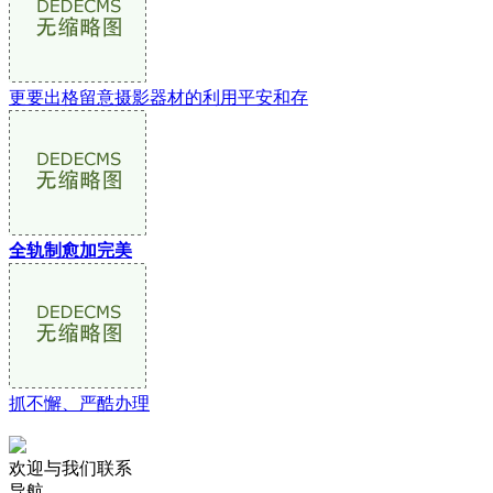
更要出格留意摄影器材的利用平安和存
全轨制愈加完美
抓不懈、严酷办理
欢迎与我们联系
导航