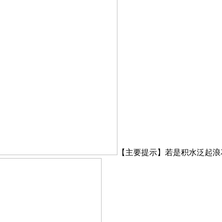
【主要提示】若是积水泛起浪