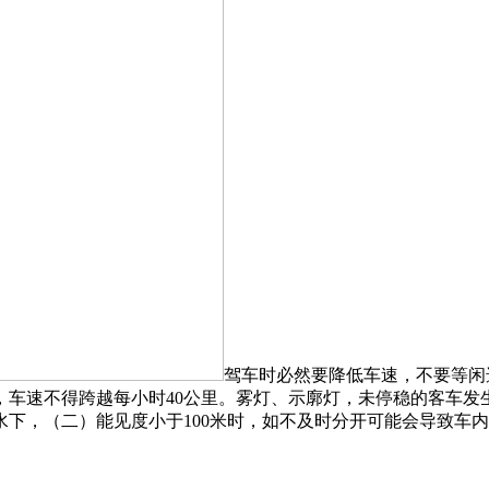
驾车时必然要降低车速，不要等闲
车速不得跨越每小时40公里。雾灯、示廓灯，未停稳的客车发
水下，（二）能见度小于100米时，如不及时分开可能会导致车