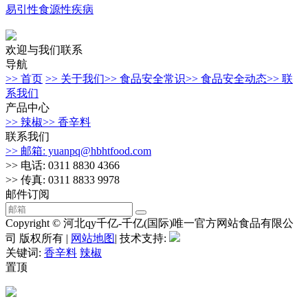
易引性食源性疾病
欢迎与我们联系
导航
>> 首页
>> 关于我们
>> 食品安全常识
>> 食品安全动态
>> 联
系我们
产品中心
>> 辣椒
>> 香辛料
联系我们
>> 邮箱: yuanpq@hbhtfood.com
>> 电话: 0311 8830 4366
>> 传真: 0311 8833 9978
邮件订阅
Copyright © 河北qy千亿-千亿(国际)唯一官方网站食品有限公
司 版权所有 |
网站地图
| 技术支持:
关键词:
香辛料
辣椒
置顶