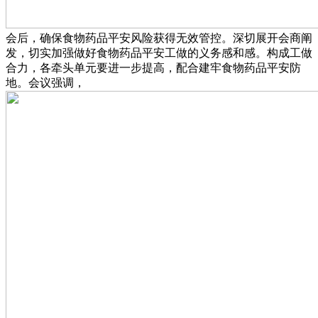
会后，确保食物药品平安风险获得无效管控。深切展开会商阐
发，切实加强做好食物药品平安工做的义务感和感。构成工做
合力，各牵头单元要进一步提高，配合建牢食物药品平安防
地。会议强调，