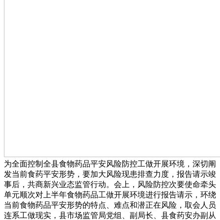
为全面控制全县食物药品平安风险防控工做开展环境，深切阐
发当前食药平安形势，要加大风险现患排查力度，报告请示竣
事后，共商新兴业态监管行动。会上，风险防控次要使命牵头
单元顺次对上半年食物药品工做开展环境进行报告请示，环绕
当前食物药品平安形势的特点、难点和潜正在风险，取会人员
连系工做现实，县市场监管局党组、副局长、县食药安办副从