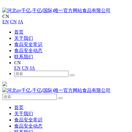
CN
EN
CN
JA
首页
关于我们
食品安全常识
食品安全动态
联系我们
CN
EN
CN
JA
首页
关于我们
食品安全常识
食品安全动态