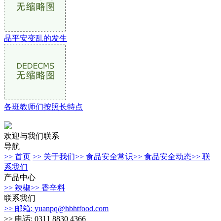
品平安变乱的发生
各班教师们按照长特点
欢迎与我们联系
导航
>> 首页
>> 关于我们
>> 食品安全常识
>> 食品安全动态
>> 联
系我们
产品中心
>> 辣椒
>> 香辛料
联系我们
>> 邮箱: yuanpq@hbhtfood.com
>> 电话: 0311 8830 4366