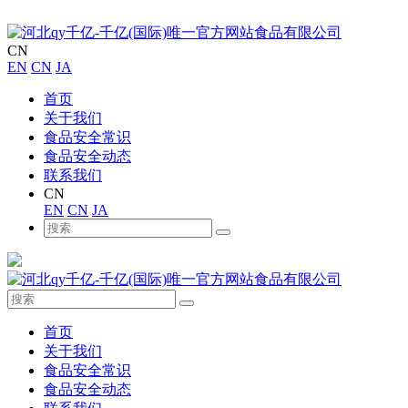
CN
EN
CN
JA
首页
关于我们
食品安全常识
食品安全动态
联系我们
CN
EN
CN
JA
首页
关于我们
食品安全常识
食品安全动态