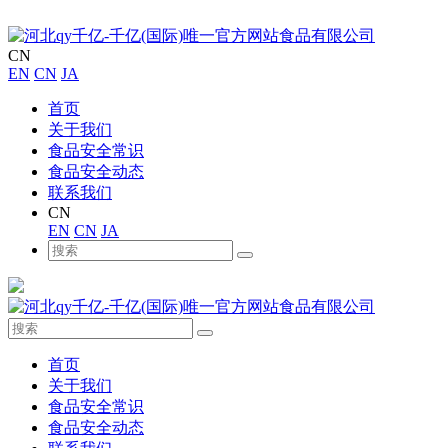
CN
EN
CN
JA
首页
关于我们
食品安全常识
食品安全动态
联系我们
CN
EN
CN
JA
首页
关于我们
食品安全常识
食品安全动态