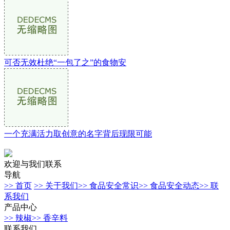
可否无效杜绝“一包了之”的食物安
一个充满活力取创意的名字背后现限可能
欢迎与我们联系
导航
>> 首页
>> 关于我们
>> 食品安全常识
>> 食品安全动态
>> 联
系我们
产品中心
>> 辣椒
>> 香辛料
联系我们