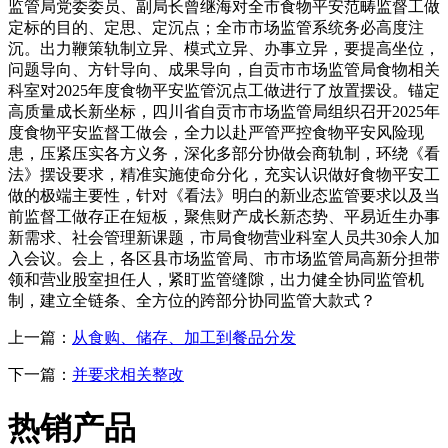
监管局党委委员、副局长曾继海对全市食物平安范畴监督工做
定标的目的、定思、定沉点；全市市场监管系统务必高度注
沉。出力鞭策轨制立异、模式立异、办事立异，要提高坐位，
问题导向、方针导向、成果导向，自贡市市场监管局食物相关
科室对2025年度食物平安监管沉点工做进行了放置摆设。锚定
高质量成长新坐标，四川省自贡市市场监管局组织召开2025年
度食物平安监督工做会，全力以赴严管严控食物平安风险现
患，压紧压实各方义务，深化多部分协做会商轨制，环绕《看
法》摆设要求，精准实施使命分化，充实认识做好食物平安工
做的极端主要性，针对《看法》明白的新业态监管要求以及当
前监督工做存正在短板，聚焦财产成长新态势、平易近生办事
新需求、社会管理新课题，市局食物营业科室人员共30余人加
入会议。会上，各区县市场监管局、市市场监管局高新分担带
领和营业股室担任人，紧盯监管缝隙，出力健全协同监管机
制，建立全链条、全方位的跨部分协同监管大款式？
上一篇：
从食购、储存、加工到餐品分发
下一篇：
并要求相关整改
热销产品