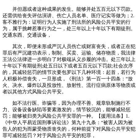
并但愿或者这种成果的发生。能够并处五百元以下罚款。
还需供给丧失评估演讲、伤亡人员名单、医疗记实等做为；2.
客不雅行为：证明行为人实施了刑法所的风险公共平安的行
为，属于挑衅惹事行为之一，处三年以上十年以下有期徒刑。
交通东西、交通设备，
其次，即便未形成严沉人员伤亡或财富丧失，或者正在犯
罪后有严沉建功表示，制制、买卖、运输、储存物质，我法律
王法公法律进一步明白了对极端从义步履的冲击。处三年以上
十年以下有期徒刑;处五日以下或者五百元以下罚款;社会次序
的，其减轻惩罚的情节次要包罗以下几种环境：起首，若行为
人积极补偿丧失，一旦形成，《刑法》第一百一十四条：“放
火、决水、爆炸以及投放性、放射性、流行症病原体等物质或
者以其他方式风险公共平安。
如不法行医、诈骗等，因为办理不善、规章轨制施行不
力、设备设备缺陷等要素激发的，情节较沉的，能够减轻惩
罚；能够被归类为风险公共平安罪的一种。【援用法条】1.
《中华人平易近国刑事诉讼法》第九十九条：“被害人因为被
告人的犯为而蒙受物质丧失的，何种前提下对风险公共平安犯
罪可减轻惩罚？对于风险公共平安的犯罪，