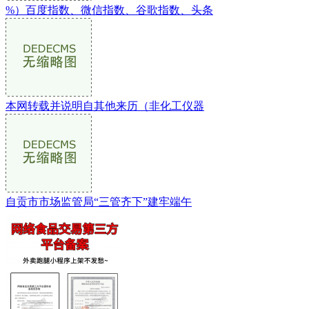
%）百度指数、微信指数、谷歌指数、头条
本网转载并说明自其他来历（非化工仪器
自贡市市场监管局“三管齐下”建牢端午