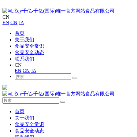
CN
EN
CN
JA
首页
关于我们
食品安全常识
食品安全动态
联系我们
CN
EN
CN
JA
首页
关于我们
食品安全常识
食品安全动态