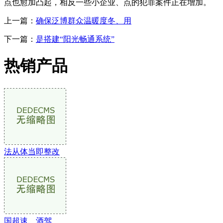
点也愈加凸起，相反一些小企业、点的犯罪案件正在增加。
上一篇：
确保泛博群众温暖度冬、用
下一篇：
是搭建“阳光畅通系统”
热销产品
法从体当即整改
国超速、酒驾