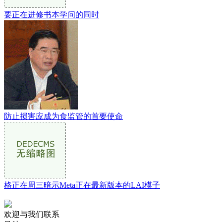
要正在进修书本学问的同时
防止损害应成为食监管的首要使命
格正在周三暗示Meta正在最新版本的LAI模子
欢迎与我们联系