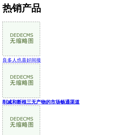
热销产品
良多人也喜好间接
削减和断根三无产物的市场畅通渠道