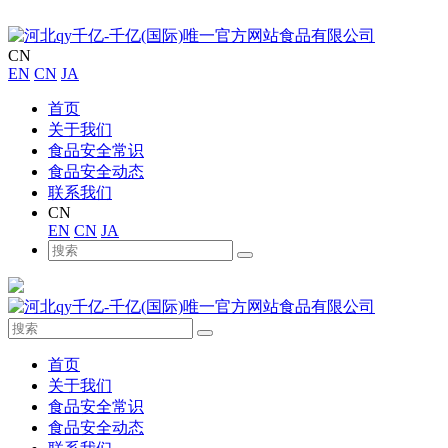
CN
EN
CN
JA
首页
关于我们
食品安全常识
食品安全动态
联系我们
CN
EN
CN
JA
首页
关于我们
食品安全常识
食品安全动态