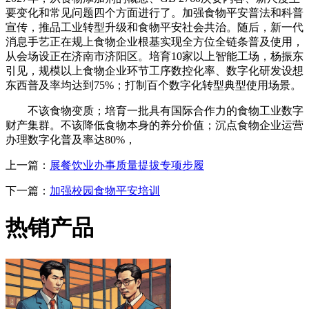
要变化和常见问题四个方面进行了。加强食物平安普法和科普
宣传，推品工业转型升级和食物平安社会共治。随后，新一代
消息手艺正在规上食物企业根基实现全方位全链条普及使用，
从会场设正在济南市济阳区。培育10家以上智能工场，杨振东
引见，规模以上食物企业环节工序数控化率、数字化研发设想
东西普及率均达到75%；打制百个数字化转型典型使用场景。
不该食物变质；培育一批具有国际合作力的食物工业数字
财产集群。不该降低食物本身的养分价值；沉点食物企业运营
办理数字化普及率达80%，
上一篇：
展餐饮业办事质量提拔专项步履
下一篇：
加强校园食物平安培训
热销产品