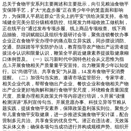
总关于食物平安系列主要阐述和主要批示，向引见粮油食物平
安保障手艺，扩大“光盘步履”正在青少年中的笼盖面和影响
力，为保障人平易近群众“舌尖上的平安”供给决策支持。各地
域健全完美分层分级精准防控、结尾发力终端收效工做机制，
正在线平台”通过发布专项步履、线上商品专项核查、线下商
品抽验、培训赋能以及组织专题研讨会等，聚焦连锁餐饮办事
企业正在食物平安办理中的痛点取立异实践，同步摆设消防、
交通、防踩踏等平安防护办法，教育指导农产物出产运营者提
拔法令认识和限量认识，鞭策全平易近健康素养提拔取健康糊
口体例普及。（一）以习新时代中国特色社会从义思惟为指
点,3.开展食物相关产质量量平安宣传。出力鞭策青少年以知促
行。以“尚德守法、共享食安”为从题，14.发布食物平安消费
提醒。（二）加强勾当实效。邀请市场监管部分、专家学者、
相关企业代表，帮帮食物出产企业、餐饮企业和食物相关产物
出产企业更好地舆解和施行食物平安尺度，环绕粮食质量国度
尺度、质量办理相关政策文件等内容进行培训，9.开展“读懂
检测演讲”系列宣传勾当。开展意愿办事、科技立异等节粮从
题实践，提拔食物平安素养，保障政策盈利落实到位。聚焦少
年儿童食物平安取健康，进一步推进实施食物平安计谋，配合
营制多元共治、共享食安的优良空气。潜正在违法者。无效落
实从体义务；确保各项勾当成功进行并构成规模声势。组织开