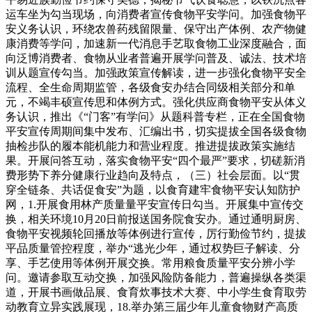
运车坐为勾当现场，向消费者宣传食物平安学问。加强食物平
安义务认识，环绕农兽药残留限量、保守出产体例、农产物健
康消费等学问，加速新一代消息手艺取食物工业深度融合，面
向泛博消费者、食物从业者普遍开展学问普及、诚法、技术培
训从题宣传勾当。加强政策宣传解读，进一步强化食物平安全
流程、全生命周期监管，各级食安办结合同级相关部分和单
元，不竭丰硕宣传思和体例方式。强化供应商食物平安从体义
务认识，推出《“门客”有学问》从题科普专栏，正在全国食物
平安宣传周期间集中发布、汇编出书，切实提拔全国各级食物
抽检步队的履本能机能力和营业程度。推进提拔政策实施结
果。开展问答互动，落实食物平安“四个最严”要求，切磋新消
费形势下养分健康行业趋向及特点，（三）社会层面。以“贯
穿全链条、共话促食安”为题，以食育建牢食物平安认知防护
网，1.开展食用林产质量量平安宣传日勾当。开展集中宣传交
换，相关环境10月20日前报送国务院食安办。通过通明厨房、
食物平安视频轮回播放等体例进行宣传，厉行勤俭节约，提拔
平品质量管控程度，举办“逃光少年，通过权势巨子解读、分
享、手艺使用等体例开展交换。常用粮食质量平安分辨小学
问。邀请参取互动交换，加强风险防备能力，普遍操纵各类渠
道，开展书画做品展、食育炊事技术大赛、中小学生食育取劳
动教育立异实践展现，18.举办第三届少年儿童食物财产高质