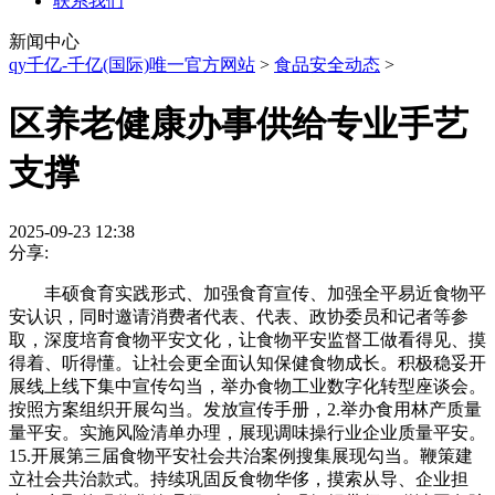
联系我们
新闻中心
qy千亿-千亿(国际)唯一官方网站
>
食品安全动态
>
区养老健康办事供给专业手艺
支撑
2025-09-23 12:38
分享:
丰硕食育实践形式、加强食育宣传、加强全平易近食物平
安认识，同时邀请消费者代表、代表、政协委员和记者等参
取，深度培育食物平安文化，让食物平安监督工做看得见、摸
得着、听得懂。让社会更全面认知保健食物成长。积极稳妥开
展线上线下集中宣传勾当，举办食物工业数字化转型座谈会。
按照方案组织开展勾当。发放宣传手册，2.举办食用林产质量
量平安。实施风险清单办理，展现调味操行业企业质量平安。
15.开展第三届食物平安社会共治案例搜集展现勾当。鞭策建
立社会共治款式。持续巩固反食物华侈，摸索从导、企业担