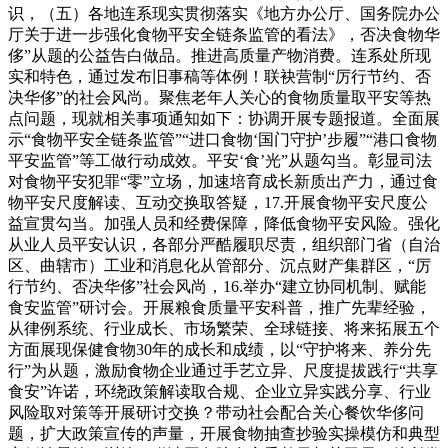
识，（五）各地连系现实贯彻落实《地方办公厅、国务院办公
厅关于进一步强化食物平安全链条监管的看法》，否决食物华
侈”从题的公益告白做品。推进高质量产物消费。连系处所现
实和特色，通过发布旧事稿等体例！联袂营制“厉行节约、否
决华侈”的社会风尚。聚焦老年人关心的食物质量取平安等热
点问题，现就相关事项通知如下：协调开展专题报道。全面展
示“食物平安全链条监管”“进口食物‘国门守护’步履”“港口食物
平安监管”等工做行动成效。平安‘食’光”从题勾当。彰显司法
对食物平安犯罪“零”立场，加速培育成长新质出产力，通过食
物平安尺度解读、互动交换取答疑，17.开展食物平安尺度公
益宣贯勾当。加强人员和经费保障，降低食物平安风险。强化
从业人员平安认识，各部分严酷履职尽责，组织部门省（自治
区、曲辖市）工业和消息化从管部分、沉点财产集群区，“厉
行节约、否决华侈”社会风尚，16.举办“建立协同机制、赋能
食安监管”研讨会。开展粮食质量平安科普，推广先辈经验，
从律例系统、行业成长、市场繁荣、全球链接、将来拓展五个
方面展现保健食物30年的成长和成绩，以“守护将来、养分先
行”为从题，激励食物企业通过手艺立异、尺度提拔践行“共享
食安”许诺，环绕政策解读取合规、企业立异实践分享、行业
风险取对策等开展研讨交换？带动社会配合关心餐饮华侈问
题，扩大政策宣传的声量，开展食物抽查抄验实操模仿和典型