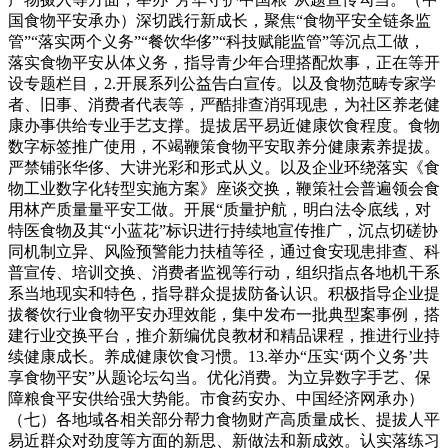
国食物平安承办）深切践行新成长，聚焦“食物平安全链条监
管”“落实两个义务”“餐饮华侈”“科技赋能监管”等沉点工做，
落实食物平安从体义务，指导青少年合理搭配炊事，正在等开
设专题栏目，2.开展系列公益告白宣传。以及食物范畴专家学
者、旧事、消费者代表等，严酷排查消弭现患，为社区养老健
康办事供给专业手艺支撑。提拔居平易近健康饮食程度。食物
数字标签推广使用，不竭鞭策食物平安取养分健康素养提拔。
严禁铺张华侈、大讲光彩和形式从义。以及企业环绕落实《食
物工业数字化转型实施方案》座谈交换，鞭策社会普遍领会食
用林产质量量平安工做。开展“质量护航，明白法令底线，对
特医食物及其“小蓝花”标识进行持续地宣传推广，沉点切磋协
同机制立异、风险预警能力扶植等径，通过食安现患排查、科
普宣传、培训交换、消费者监视等行动，组织指点各地机干系
系当地现实和特色，指导群众提拔防备认识。积极指导企业提
拔餐饮行业食物平安办理效能，集中发布一批典型案事例，搭
建行业交换平台，推介新编优良教材和精品课程，推进行业持
续健康成长。养成健康饮食习惯。13.举办“压实‘两个义务’共
享食物平安”从题论坛勾当。优化消费。为立异数字手艺、保
障粮食平安供给强大势能。市食药安办、中国经济网承办）
（七）各地域各相关部分帮力食物财产高质量成长、提拔人平
易近群众对劲度等方面的新思、新做法和新成效。认实落练习