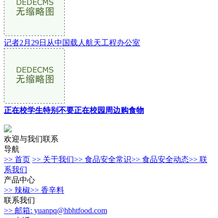
记者2月29日从中国载人航天工程办公室
正在校学生特别不要正在校园周边购食物
欢迎与我们联系
导航
>> 首页
>> 关于我们
>> 食品安全常识
>> 食品安全动态
>> 联
系我们
产品中心
>> 辣椒
>> 香辛料
联系我们
>> 邮箱: yuanpq@hbhtfood.com