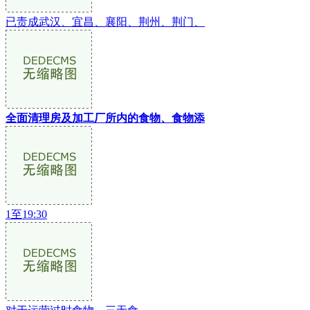
已责成武汉、宜昌、襄阳、荆州、荆门、
全面清理房及加工厂所内的食物、食物添
1至19:30