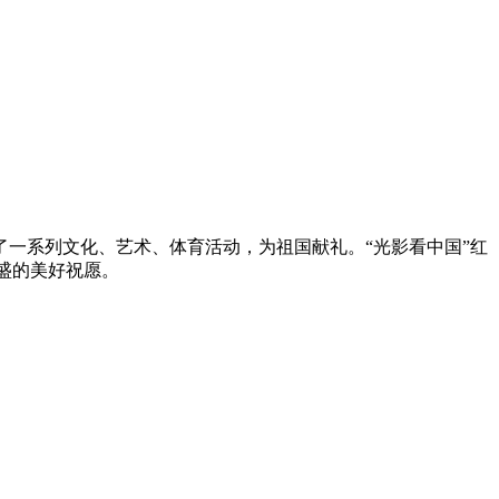
一系列文化、艺术、体育活动，为祖国献礼。“光影看中国”红
盛的美好祝愿。