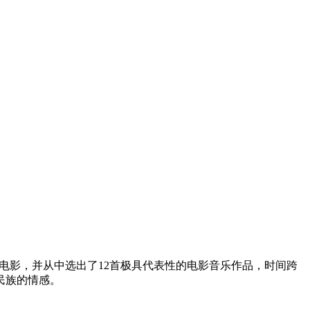
电影，并从中选出了12首极具代表性的电影音乐作品，时间跨
民族的情感。