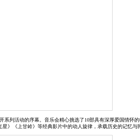
开系列活动的序幕。音乐会精心挑选了10部具有深厚爱国情怀的
闪的红星》《上甘岭》等经典影片中的动人旋律，承载历史的记忆与