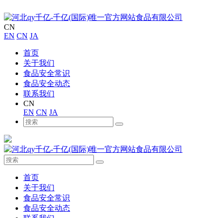
CN
EN
CN
JA
首页
关于我们
食品安全常识
食品安全动态
联系我们
CN
EN
CN
JA
首页
关于我们
食品安全常识
食品安全动态